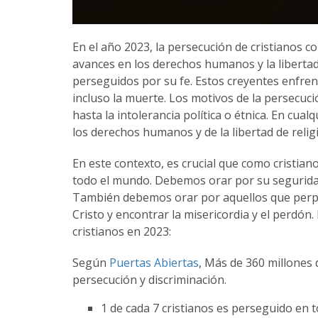
En el año 2023, la persecución de cristianos 
avances en los derechos humanos y la libertad 
perseguidos por su fe. Estos creyentes enfrent
incluso la muerte. Los motivos de la persecuc
hasta la intolerancia política o étnica. En cual
los derechos humanos y de la libertad de relig
En este contexto, es crucial que como cristi
todo el mundo. Debemos orar por su segurida
También debemos orar por aquellos que perpet
Cristo y encontrar la misericordia y el perdón
cristianos en 2023:
Según
Puertas Abiertas
, Más de 360 millones d
persecución y discriminación.
1 de cada 7 cristianos es perseguido en 