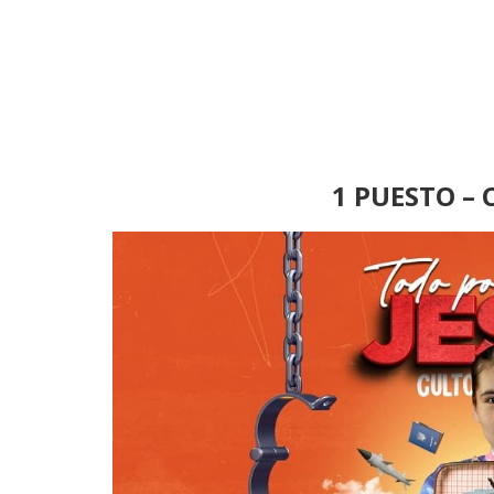
1 PUESTO –