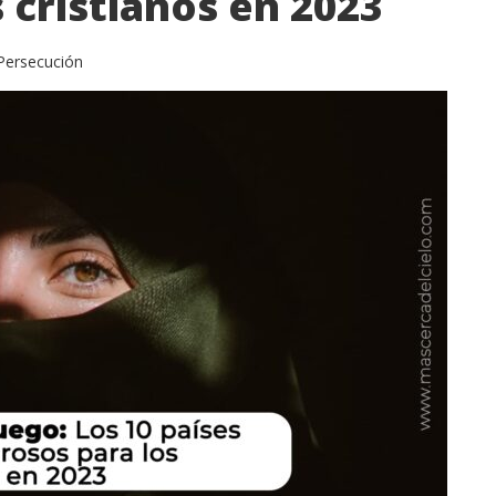
 cristianos en 2023
Persecución