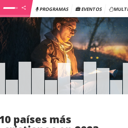
PROGRAMAS
EVENTOS
MULT
 10 países más