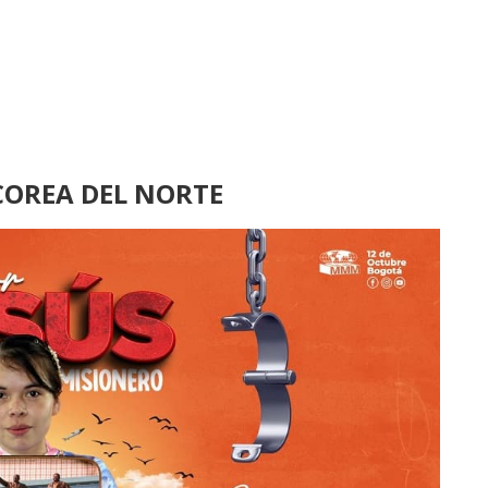
COREA DEL NORTE