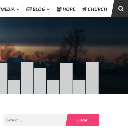
IMEDIA
BLOG
HOPE
CHURCH
Buscar: