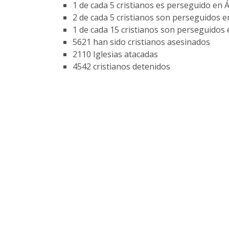
1 de cada 5 cristianos es perseguido en Á
2 de cada 5 cristianos son perseguidos en
1 de cada 15 cristianos son perseguidos 
5621 han sido cristianos asesinados
2110 Iglesias atacadas
4542 cristianos detenidos