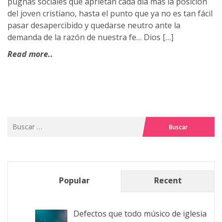
pugnas sociales que aprietan cada día más la posición
del joven cristiano, hasta el punto que ya no es tan fácil
pasar desapercibido y quedarse neutro ante la
demanda de la razón de nuestra fe… Dios […]
Read more..
Buscar:
Popular
Recent
Defectos que todo músico de iglesia