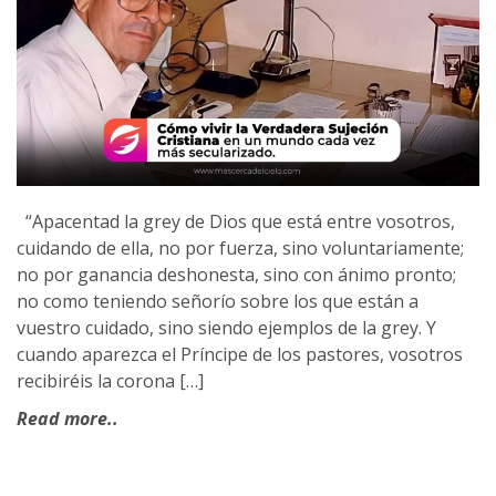
“Apacentad la grey de Dios que está entre vosotros,
cuidando de ella, no por fuerza, sino voluntariamente;
no por ganancia deshonesta, sino con ánimo pronto;
no como teniendo señorío sobre los que están a
vuestro cuidado, sino siendo ejemplos de la grey. Y
cuando aparezca el Príncipe de los pastores, vosotros
recibiréis la corona […]
Read more..