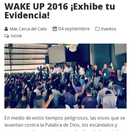
WAKE UP 2016 ¡Exhibe tu
Evidencia!
04 septiembre
Más Cerca del Cielo
Eventos
none
En medio de estos tiempos peligrosos, las voces que se
levantan contra la Palabra de Dios, los escándalos y