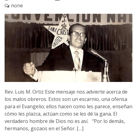
none
Rev. Luis M. Ortiz Este mensaje nos advierte acerca de
los malos obreros. Estos son un escarnio, una ofensa
para el Evangelio; ellos hacen como les parece, enseñan
cómo les plazca, actúan como se les dé la gana. El
verdadero hombre de Dios no es así. “Por lo demás,
hermanos, gozaos en el Señor. […]