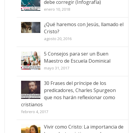
debe corregir (Infografía)
enero 10, 2018
¿Qué haremos con Jesús, llamado el
Cristo?
agosto 20, 2016
5 Consejos para ser un Buen
Maestro de Escuela Dominical
mayo 31, 2017
30 Frases del príncipe de los
predicadores, Charles Spurgeon
que nos harán reflexionar como
cristianos
febrero 4, 2017
Vivir como Cristo: La importancia de