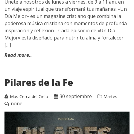
Únete a nosotros de lunes a viernes, de 9 a 11 am, en
un viaje espiritual que transformará tus mañanas. «Un
Día Mejor» es un magazine cristiano que combina la
poderosa música cristiana con momentos de profunda
inspiración y reflexión. Cada episodio de «Un Día
Mejor» está diseñado para nutrir tu alma y fortalecer
[…]
Read more..
Pilares de la Fe
30 septiembre
Más Cerca del Cielo
Martes
none