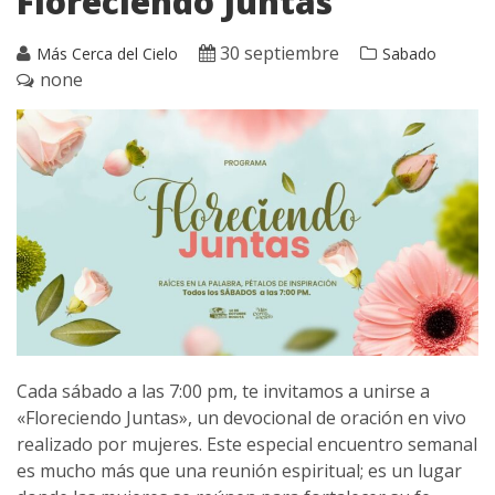
Floreciendo Juntas
30 septiembre
Más Cerca del Cielo
Sabado
none
Cada sábado a las 7:00 pm, te invitamos a unirse a
«Floreciendo Juntas», un devocional de oración en vivo
realizado por mujeres. Este especial encuentro semanal
es mucho más que una reunión espiritual; es un lugar