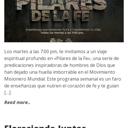
Los martes a las 7:00 pm, te invitamos a un viaje
espiritual profundo en «Pilares de la Fe», una serie de
predicaciones inspiradoras de hombres de Dios que
han dejado una huella imborrable en el Movimiento
Misionero Mundial. Este programa semanal es un faro
de enseñanzas que nutren el corazón de fe y te guían
[…]
Read more..