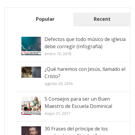
Popular
Recent
Defectos que todo músico de iglesia
debe corregir (Infografía)
enero 10, 2018
¿Qué haremos con Jesús, llamado el
Cristo?
agosto 20, 2016
5 Consejos para ser un Buen
Maestro de Escuela Dominical
mayo 31, 2017
30 Frases del príncipe de los