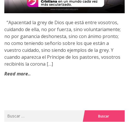
“Apacentad la grey de Dios que está entre vosotros,
cuidando de ella, no por fuerza, sino voluntariamente;
no por ganancia deshonesta, sino con ánimo pronto;
no como teniendo señorío sobre los que están a
vuestro cuidado, sino siendo ejemplos de la grey. Y
cuando aparezca el Príncipe de los pastores, vosotros
recibiréis la corona […]
Read more..
Buscar: