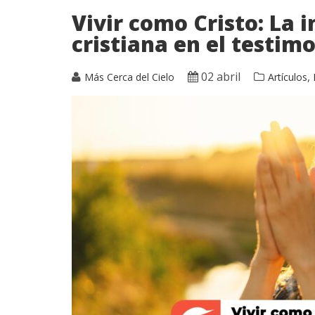
Vivir como Cristo: La 
cristiana en el testim
02 abril
,
Más Cerca del Cielo
Artículos