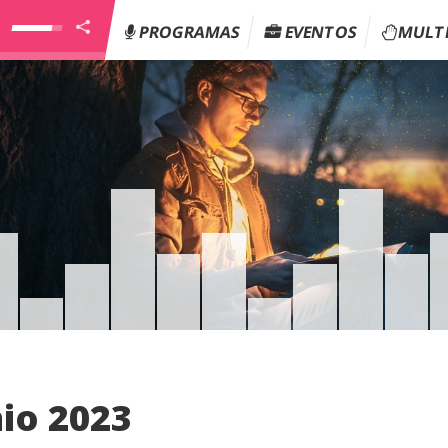
PROGRAMAS
EVENTOS
MULT
io 2023