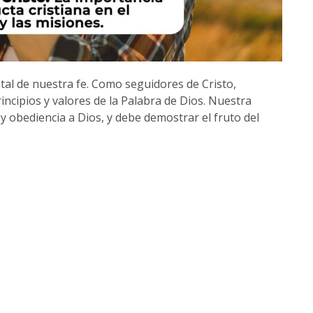
al de nuestra fe. Como seguidores de Cristo,
incipios y valores de la Palabra de Dios. Nuestra
y obediencia a Dios, y debe demostrar el fruto del